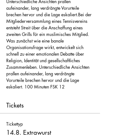
Unterschiedliche Ansichten prallen 
aufeinander, lang verdrängte Vorurteile 
brechen hervor und die Lage eskaliert.Bei der 
Mitgliederversammlung eines Tennisvereins 
entsteht Streit über die Anschaffung eines 
zweiten Grills für ein muslimisches Mitglied. 
Was zunächst wie eine banale 
Organisationsfrage wirkt, entwickelt sich 
schnell zu einer emotionalen Debatte über 
Religion, Identität und gesellschaftliches 
Zusammenleben. Unterschiedliche Ansichten 
prallen aufeinander, lang verdrängte 
Vorurteile brechen hervor und die Lage 
eskaliert. 100 Minuten FSK 12
Tickets
Tickettyp
14.8. Extrawurst