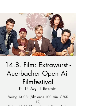
14.8. Film: Extrawurst -
Auerbacher Open Air
Filmfestival
Fr., 14. Aug.
  |  
Bensheim
Freitag 14.08: (Filmlänge 100 min. / FSK
12)