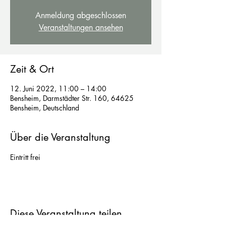
Anmeldung abgeschlossen
Veranstaltungen ansehen
Zeit & Ort
12. Juni 2022, 11:00 – 14:00
Bensheim, Darmstädter Str. 160, 64625
Bensheim, Deutschland
Über die Veranstaltung
Eintritt frei
Diese Veranstaltung teilen