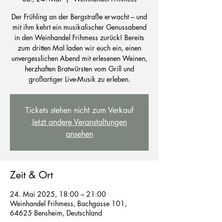
Der Frühling an der Bergstraße erwacht – und
mit ihm kehrt ein musikalischer Genussabend
in den Weinhandel Frihmess zurück! Bereits
zum dritten Mal laden wir euch ein, einen
unvergesslichen Abend mit erlesenen Weinen,
herzhaften Bratwürsten vom Grill und
großartiger Live-Musik zu erleben.
Tickets stehen nicht zum Verkauf
Jetzt andere Veranstaltungen
ansehen
Zeit & Ort
24. Mai 2025, 18:00 – 21:00
Weinhandel Frihmess, Bachgasse 101,
64625 Bensheim, Deutschland