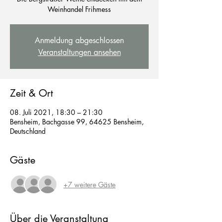
Weinhandel Frihmess
Anmeldung abgeschlossen
Veranstaltungen ansehen
Zeit & Ort
08. Juli 2021, 18:30 – 21:30
Bensheim, Bachgasse 99, 64625 Bensheim,
Deutschland
Gäste
+7 weitere Gäste
Über die Veranstaltung