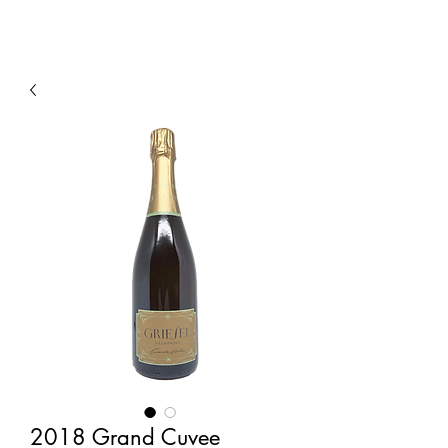
2018 Grand Cuvee