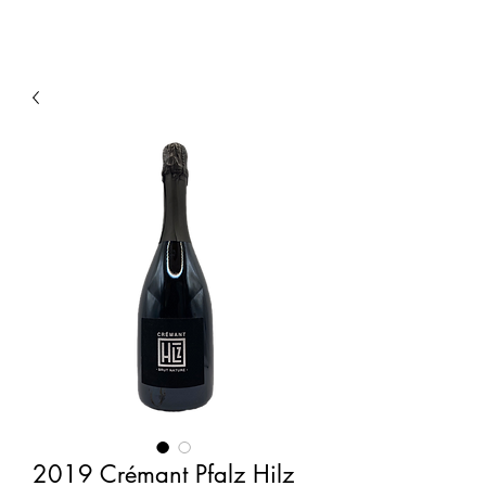
2019 Crémant Pfalz Hilz