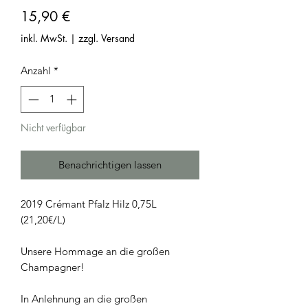
Preis
15,90 €
inkl. MwSt.
|
zzgl. Versand
Anzahl
*
Nicht verfügbar
Benachrichtigen lassen
2019 Crémant Pfalz Hilz 0,75L
(21,20€/L)
Unsere Hommage an die großen
Champagner!
In Anlehnung an die großen