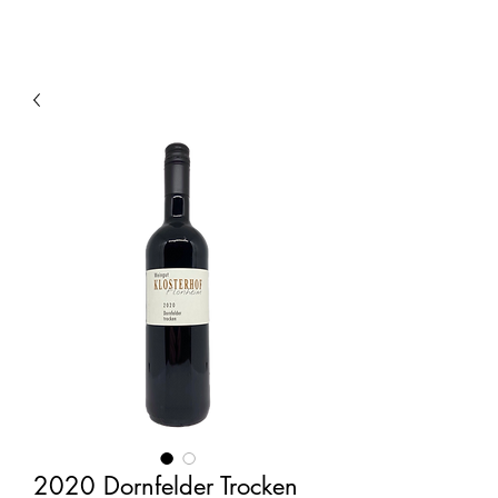
2020 Dornfelder Trocken