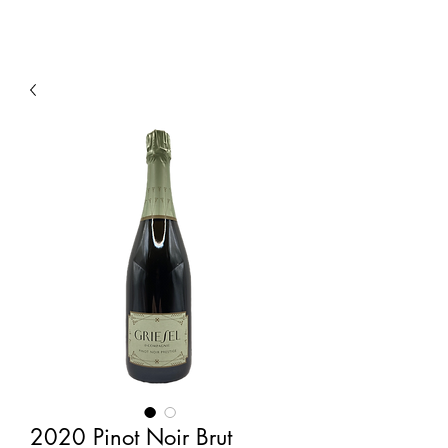
2020 Pinot Noir Brut