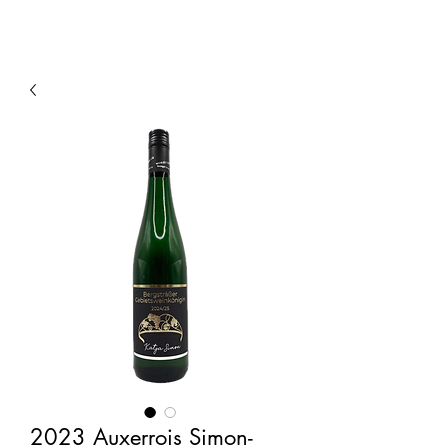
2023 Auxerrois Simon-