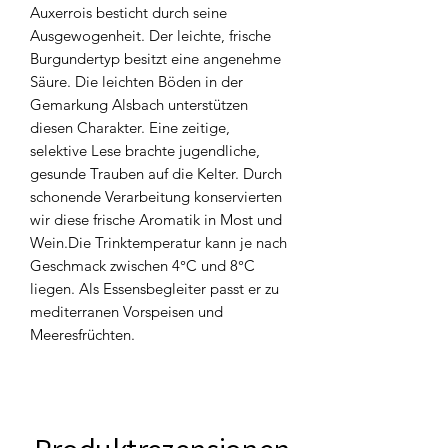
Auxerrois besticht durch seine
Ausgewogenheit. Der leichte, frische
Burgundertyp besitzt eine angenehme
Säure. Die leichten Böden in der
Gemarkung Alsbach unterstützen
diesen Charakter. Eine zeitige,
selektive Lese brachte jugendliche,
gesunde Trauben auf die Kelter. Durch
schonende Verarbeitung konservierten
wir diese frische Aromatik in Most und
Wein.Die Trinktemperatur kann je nach
Geschmack zwischen 4°C und 8°C
liegen. Als Essensbegleiter passt er zu
mediterranen Vorspeisen und
Meeresfrüchten.