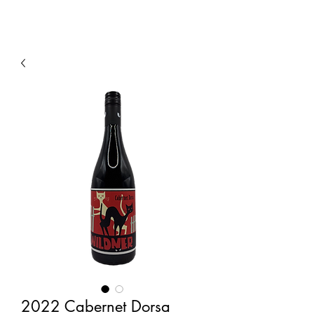
2022 Cabernet Dorsa