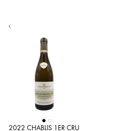
2022 CHABLIS 1ER CRU