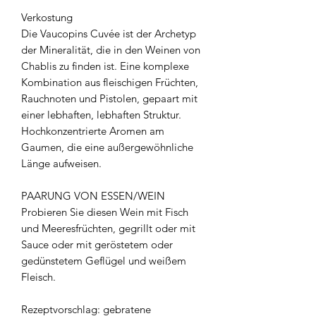
Verkostung
Die Vaucopins Cuvée ist der Archetyp
der Mineralität, die in den Weinen von
Chablis zu finden ist. Eine komplexe
Kombination aus fleischigen Früchten,
Rauchnoten und Pistolen, gepaart mit
einer lebhaften, lebhaften Struktur.
Hochkonzentrierte Aromen am
Gaumen, die eine außergewöhnliche
Länge aufweisen.
PAARUNG VON ESSEN/WEIN
Probieren Sie diesen Wein mit Fisch
und Meeresfrüchten, gegrillt oder mit
Sauce oder mit geröstetem oder
gedünstetem Geflügel und weißem
Fleisch.
Rezeptvorschlag: gebratene