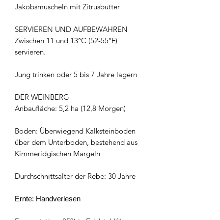
Jakobsmuscheln mit Zitrusbutter
SERVIEREN UND AUFBEWAHREN
Zwischen 11 und 13°C (52-55°F)
servieren.
Jung trinken oder 5 bis 7 Jahre lagern
DER WEINBERG
Anbaufläche: 5,2 ha (12,8 Morgen)
Boden: Überwiegend Kalksteinboden
über dem Unterboden, bestehend aus
Kimmeridgischen Margeln
Durchschnittsalter der Rebe: 30 Jahre
Ernte: Handverlesen