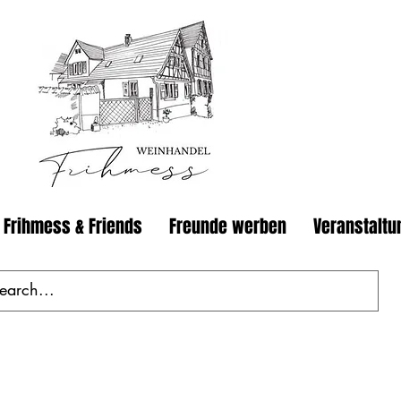
 Frihmess & Friends
Freunde werben
Veranstaltu