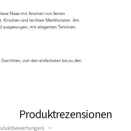
plexe Nase mit Aromen von feinen
, Kirschen und leichten Mentholaten. Am
und ausgewogen, mit eleganten Tanninen.
 Gerichten, von den einfachsten bis zu den
Produktrezensionen
oduktbewertungen