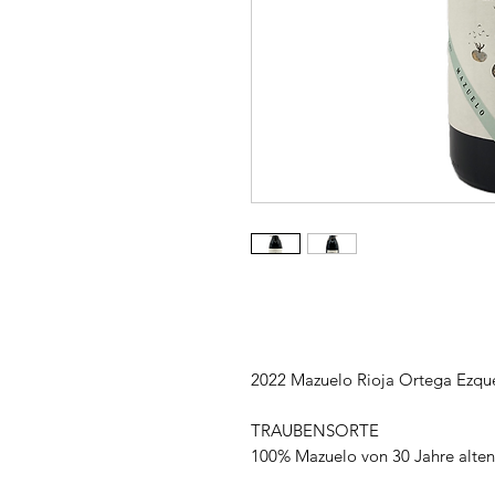
2022 Mazuelo Rioja Ortega Ezque
TRAUBENSORTE
100% Mazuelo von 30 Jahre alte