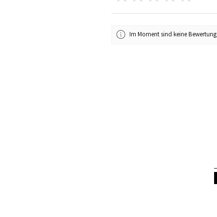
Im Moment sind keine Bewertung