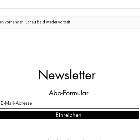
en vorhanden. Schau bald wieder vorbei!
Newsletter
Abo-Formular
Einreichen