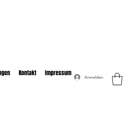
ngen
Kontakt
Impressum
Anmelden