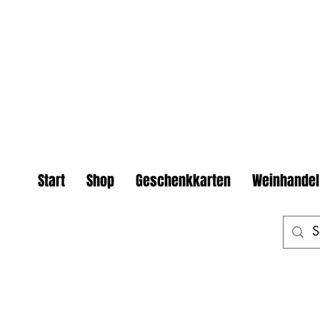
Start
Shop
Geschenkkarten
Weinhandel