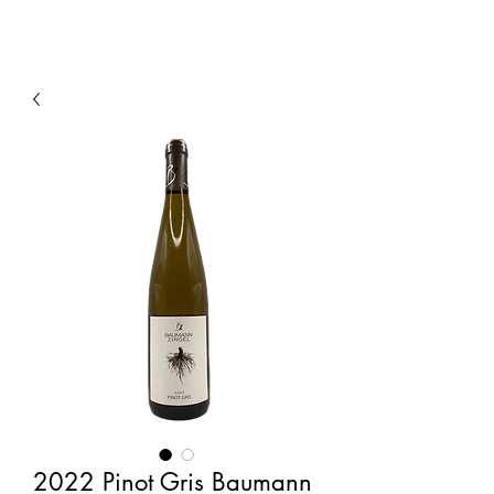
2022 Pinot Gris Baumann