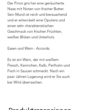
Der Pinot gris hat eine geräucherte
Nase mit Noten von frischer Butter.
Sein Mund ist reich und berauschend
und er entwickelt eine Opulenz und
einen sehr charakteristischen
Geschmack von frischen Früchten,
weißen Blüten und Unterholz.
Essen und Wein - Accords:
Es ist ein Wein, der mit weißem
Fleisch, Kaninchen, Kalb, Perlhuhn und
Fisch in Saucen schmeckt. Nach ein
paar Jahren Lagerung wird er Sie auch
bei Wild überraschen.