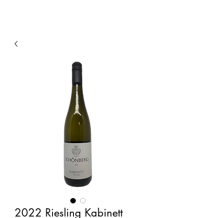
2022 Riesling Kabinett