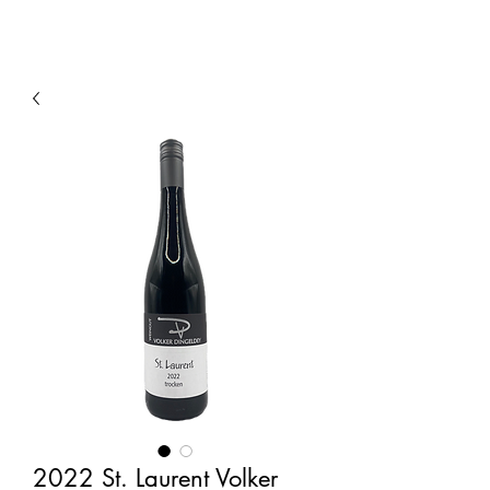
2022 St. Laurent Volker