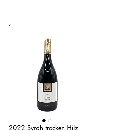
2022 Syrah trocken Hilz