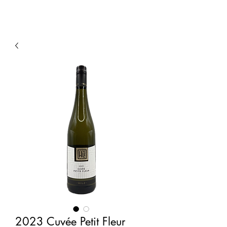
2023 Cuvée Petit Fleur