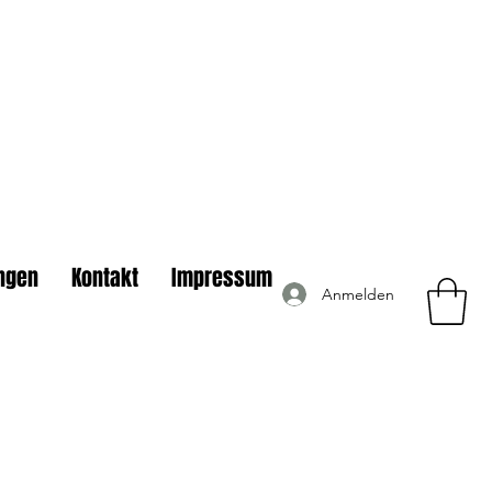
ngen
Kontakt
Impressum
Anmelden