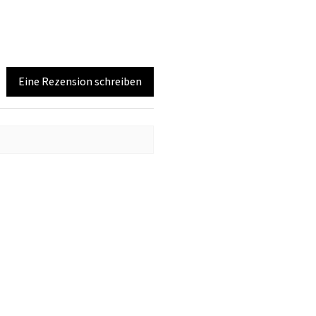
Eine Rezension schreiben