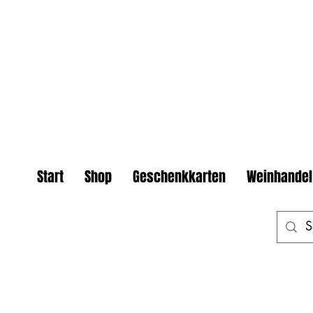
Start
Shop
Geschenkkarten
Weinhandel