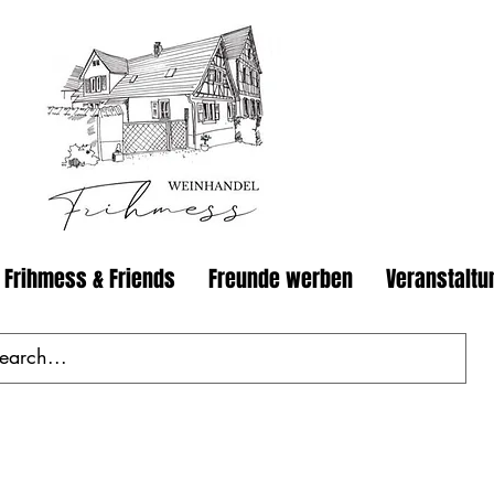
 Frihmess & Friends
Freunde werben
Veranstaltu