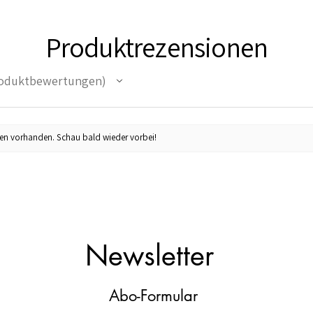
Produktrezensionen
oduktbewertungen
en vorhanden. Schau bald wieder vorbei!
Newsletter
Abo-Formular