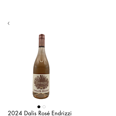
2024 Dalis Rosé Endrizzi