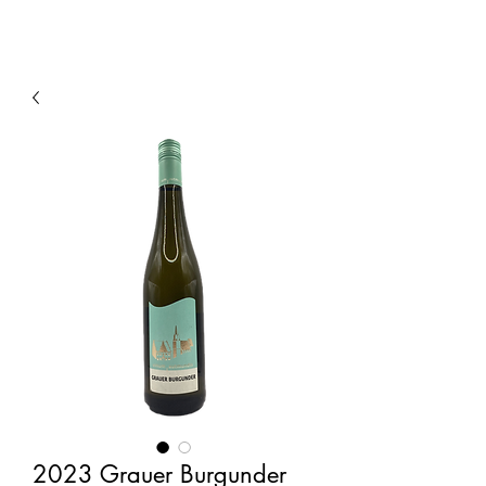
2023 Grauer Burgunder