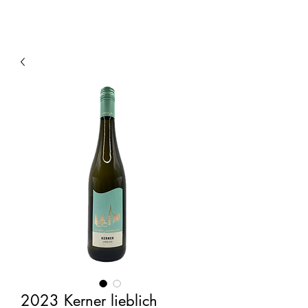
2023 Kerner lieblich