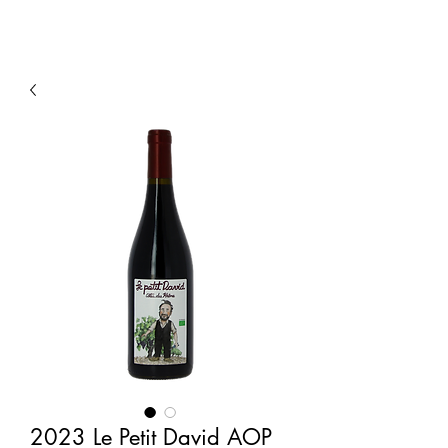
2023 Le Petit David AOP