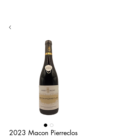
2023 Macon Pierreclos