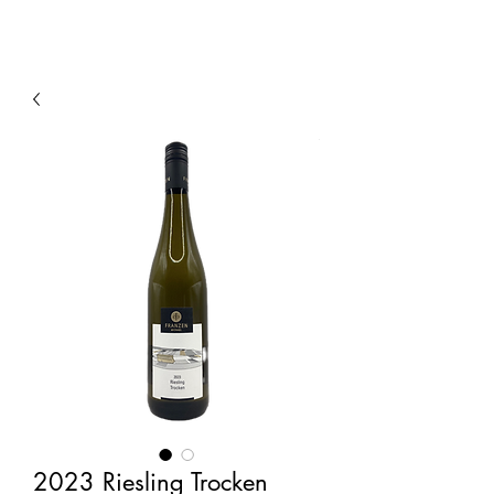
2023 Riesling Trocken