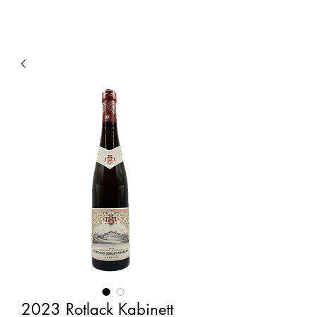
2023 Rotlack Kabinett