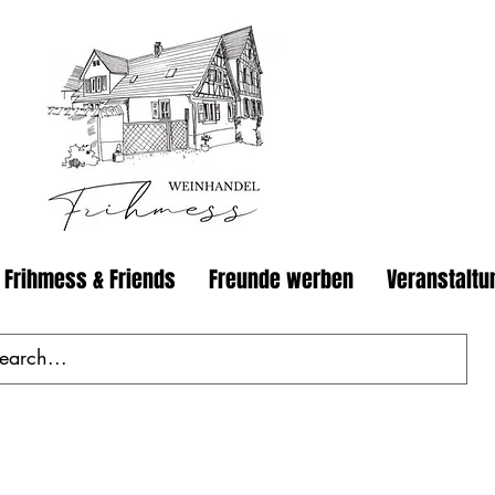
 Frihmess & Friends
Freunde werben
Veranstaltu