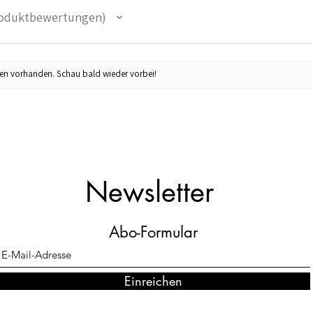
oduktbewertungen
en vorhanden. Schau bald wieder vorbei!
Newsletter
Abo-Formular
Einreichen