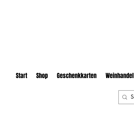
Start
Shop
Geschenkkarten
Weinhandel