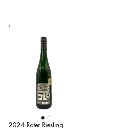
2024 Roter Riesling