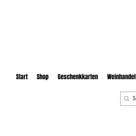
Start
Shop
Geschenkkarten
Weinhandel