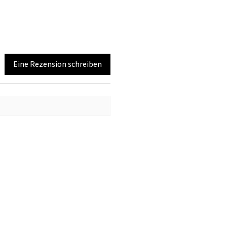
Eine Rezension schreiben