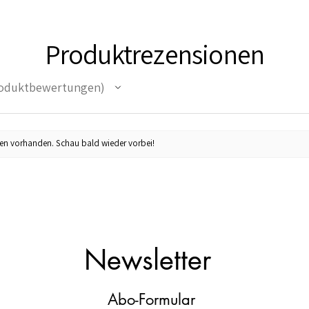
Produktrezensionen
oduktbewertungen
en vorhanden. Schau bald wieder vorbei!
Newsletter
Abo-Formular