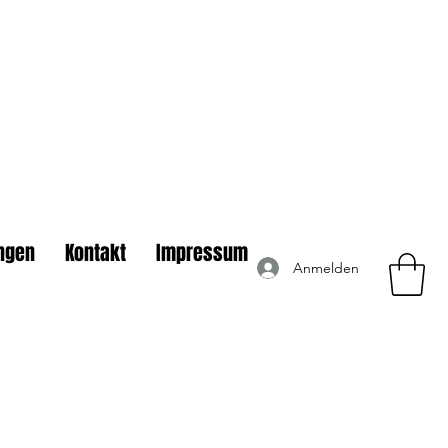
ngen
Kontakt
Impressum
Anmelden