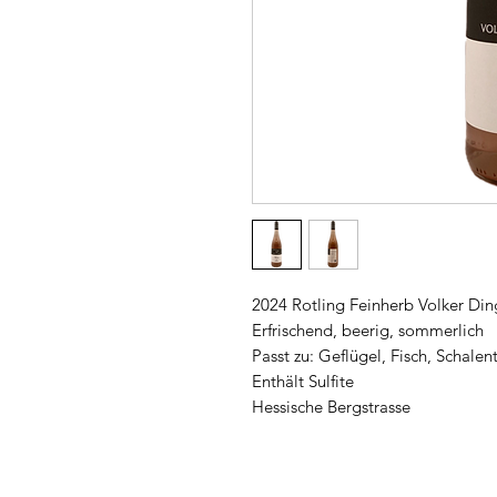
2024 Rotling Feinherb Volker Din
Erfrischend, beerig, sommerlich
Passt zu: Geflügel, Fisch, Schale
Enthält Sulfite
Hessische Bergstrasse