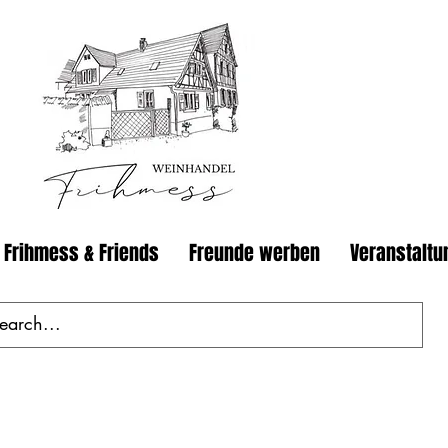
 Frihmess & Friends
Freunde werben
Veranstaltu