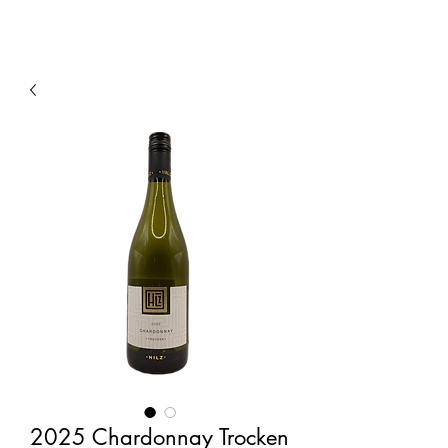
2025 Chardonnay Trocken