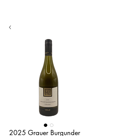
2025 Grauer Burgunder