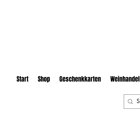
Start
Shop
Geschenkkarten
Weinhandel