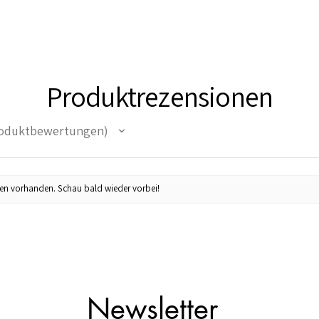
Produktrezensionen
oduktbewertungen
en vorhanden. Schau bald wieder vorbei!
Newsletter