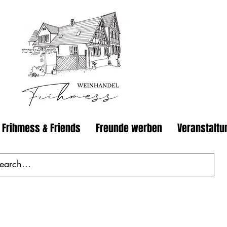
 Frihmess & Friends
Freunde werben
Veranstaltu