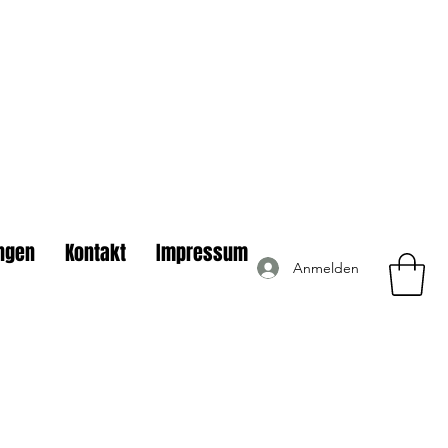
ngen
Kontakt
Impressum
Anmelden