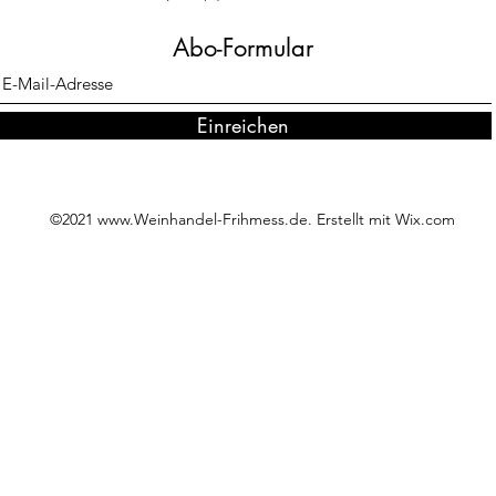
Abo-Formular
Einreichen
©2021
www.Weinhandel-Frihmess.de
. Erstellt mit Wix.com