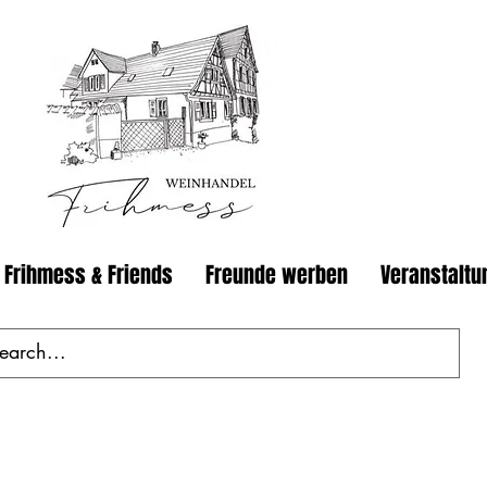
 Frihmess & Friends
Freunde werben
Veranstaltu