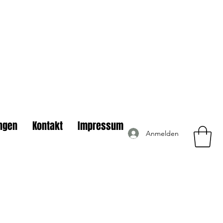
ngen
Kontakt
Impressum
Anmelden