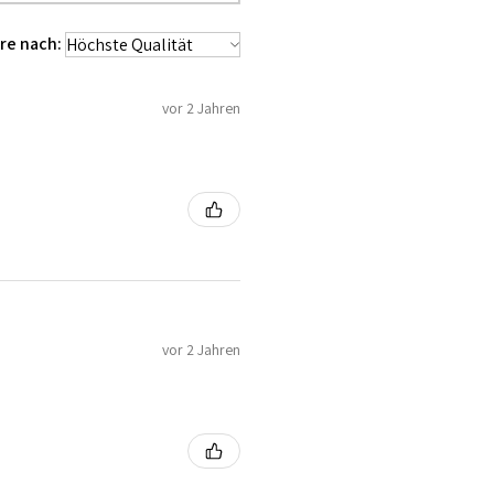
re nach:
vor 2 Jahren
vor 2 Jahren