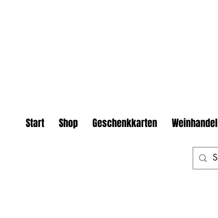
Start
Shop
Geschenkkarten
Weinhandel