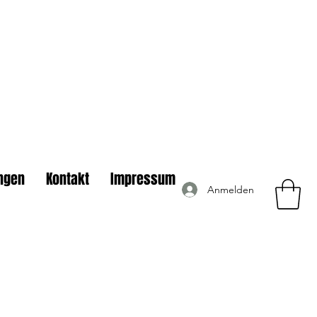
ngen
Kontakt
Impressum
Anmelden