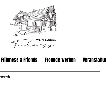
 Frihmess & Friends
Freunde werben
Veranstaltu