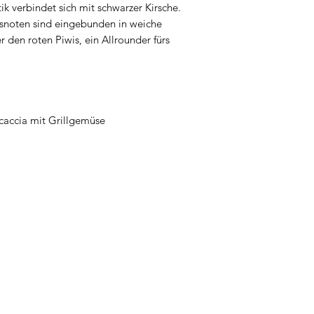
k verbindet sich mit schwarzer Kirsche.
snoten sind eingebunden in weiche
r den roten Piwis, ein Allrounder fürs
caccia mit Grillgemüse