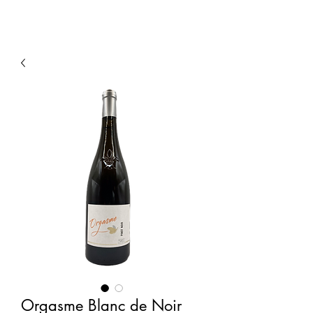
Orgasme Blanc de Noir