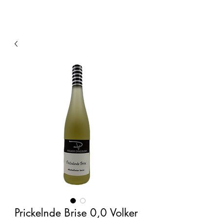
Prickelnde Brise 0,0 Volker